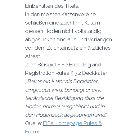
Einbehalten des Titels.
In den meisten Katzenvereine
schließen eine Zucht mit Katern
dessen Hoden nicht vollständig
abgesunken sind aus und verlangen
vor dem Zuchteinsatz ein ärztliches
Attest.
Zum Beispiel FIFe Breeding and
Registration Rules § 3.2 Deckkater:
„Bevor ein Kater als Deckkater
eingesetzt wird, benötigt er eine
tierärztliche Bestätigung dass die
Hoden normal ausgebildet und in
den Hodensack abgesunken sind.“
Quelle:
FIFe
Homepage Rules &
Forms