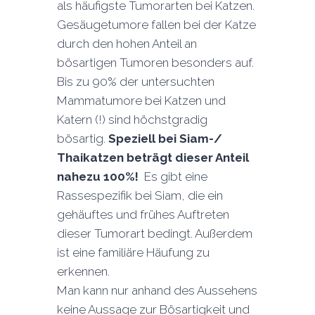
als häufigste Tumorarten bei Katzen.
Gesäugetumore fallen bei der Katze
durch den hohen Anteil an
bösartigen Tumoren besonders auf.
Bis zu 90% der untersuchten
Mammatumore bei Katzen und
Katern (!) sind höchstgradig
bösartig.
Speziell bei Siam-/
Thaikatzen beträgt dieser Anteil
nahezu 100%!
Es gibt eine
Rassespezifik bei Siam, die ein
gehäuftes und frühes Auftreten
dieser Tumorart bedingt. Außerdem
ist eine familiäre Häufung zu
erkennen.
Man kann nur anhand des Aussehens
keine Aussage zur Bösartigkeit und