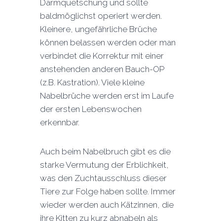
Darmquetschung und sollte
baldmöglichst operiert werden.
Kleinere, ungefährliche Brüche
können belassen werden oder man
verbindet die Korrektur mit einer
anstehenden anderen Bauch-OP
(z.B. Kastration). Viele kleine
Nabelbrüche werden erst im Laufe
der ersten Lebenswochen
erkennbar.
Auch beim Nabelbruch gibt es die
starke Vermutung der Erblichkeit,
was den Zuchtausschluss dieser
Tiere zur Folge haben sollte. Immer
wieder werden auch Kätzinnen, die
ihre Kitten zu kurz abnabeln als