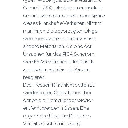
Gummi (36%). Die Katzen entwickeln
erst im Laufe der ersten Lebensjahre
dieses krankhafte Verhalten. Nimmt
man ihnen die bevorzugten Dinge
weg, benutzen seie ersatzweise
andere Materialien. Als eine der
Ursachen für das PICA Syndrom
werden Weichmacher im Plastik
angesehen auf das die Katzen
reagieren.
Das Fressen führt nicht selten zu
wiederholten Operationen, bei
denen die Fremdkörper wieder
entfernt werden müssen. Eine
organische Ursache für dieses
Verhalten sollte unbedingt