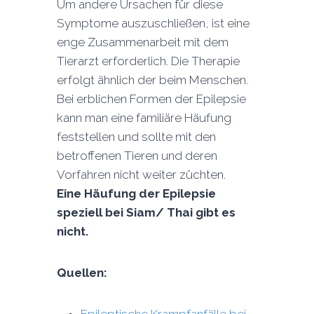
Um andere Ursachen für diese
Symptome auszuschließen, ist eine
enge Zusammenarbeit mit dem
Tierarzt erforderlich. Die Therapie
erfolgt ähnlich der beim Menschen.
Bei erblichen Formen der Epilepsie
kann man eine familiäre Häufung
feststellen und sollte mit den
betroffenen Tieren und deren
Vorfahren nicht weiter züchten.
Eine Häufung der Epilepsie
speziell bei Siam/ Thai gibt es
nicht.
Quellen:
Epileptische Krampfanfälle bei