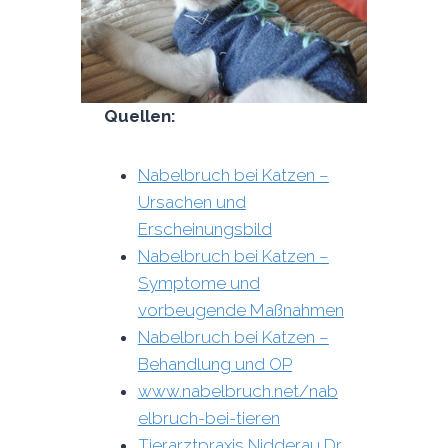
Quellen:
Nabelbruch bei Katzen –
Ursachen und
Erscheinungsbild
Nabelbruch bei Katzen –
Symptome und
vorbeugende Maßnahmen
Nabelbruch bei Katzen –
Behandlung und OP
www.nabelbruch.net/nab
elbruch-bei-tieren
Tierarztpraxis Nidderau Dr.