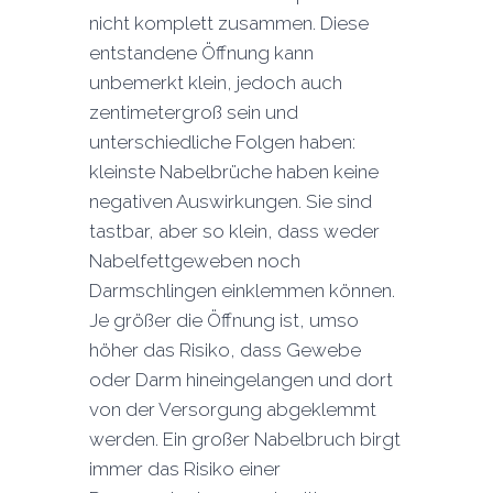
nicht komplett zusammen. Diese
entstandene Öffnung kann
unbemerkt klein, jedoch auch
zentimetergroß sein und
unterschiedliche Folgen haben:
kleinste Nabelbrüche haben keine
negativen Auswirkungen. Sie sind
tastbar, aber so klein, dass weder
Nabelfettgeweben noch
Darmschlingen einklemmen können.
Je größer die Öffnung ist, umso
höher das Risiko, dass Gewebe
oder Darm hineingelangen und dort
von der Versorgung abgeklemmt
werden. Ein großer Nabelbruch birgt
immer das Risiko einer