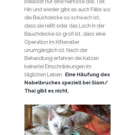
belastet nur eine Narkose das Tier.
Hin und wieder gibt es auch Fälle wo
die Bauchdecke so schwach ist,
dass sie reißt oder das Loch in der
Bauchdecke so groß ist, dass eine
Operation im Kittenalter
unumgänglich ist. Nach der
Behandlung erfahren die Katzen
keinerlei Einschränkungen im
täglichen Leben.
Eine Häufung des
Nabelbruches speziell bei Siam/
Thai gibt es nicht.