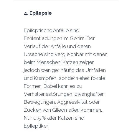
4.
Epilepsie
Epileptische Anfälle sind
Fehlentladungen im Gehirn. Der
Verlauf der Anfälle und deren
Ursache sind vergleichbar mit denen
beim Menschen. Katzen zeigen
jedoch weniger häufig das Umfallen
und Krampfen, sondern eher fokale
Formen. Dabei kann es zu
Verhaltensstörungen, zwanghaften
Bewegungen, Aggressivität oder
Zucken von Gliedmaßen kommen.
Nur 0,5 % aller Katzen sind
Epileptiker!