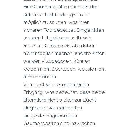
Eine Gaumenspalte macht es den
Kitten schlecht oder gar nicht
möglich zu saugen, was ihren
sicheren Tod bedeutet. Einige Kitten
werden tot geboren,weil noch
anderen Defekte das Überleben
nicht möglich machen, andere Kitten
werden vital geboren, können
jedoch nicht überleben, weil sie nicht
trinken können.
Vermutet wird ein dominanter
Erbgang, was bedeutet, dass beide
Elterntiere nicht weiter zur Zucht
eingesetzt werden sollten.
Einige der angeborenen
Gaumenspalten sind inzwischen