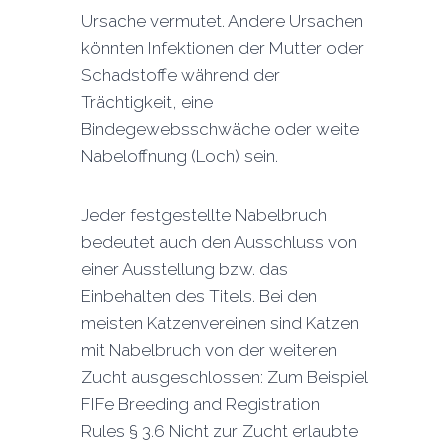
Ursache vermutet. Andere Ursachen
könnten Infektionen der Mutter oder
Schadstoffe während der
Trächtigkeit, eine
Bindegewebsschwäche oder weite
Nabeloffnung (Loch) sein.
Jeder festgestellte Nabelbruch
bedeutet auch den Ausschluss von
einer Ausstellung bzw. das
Einbehalten des Titels. Bei den
meisten Katzenvereinen sind Katzen
mit Nabelbruch von der weiteren
Zucht ausgeschlossen: Zum Beispiel
FIFe Breeding and Registration
Rules § 3.6 Nicht zur Zucht erlaubte