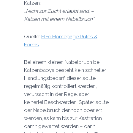
Katzen:
„Nicht zur Zucht erlaubt sind: –
Katzen mit einem Nabelbruch“
Quelle:
FIFe
Homepage Rules &
Forms
Bei einem kleinen Nabelbruch bei
Katzenbabys besteht kein schneller
Handlungsbedarf; dieser sollte
regelmäßig kontrolliert werden,
verursacht in der Regel aber
keinerlei Beschwerden. Später sollte
der Nabelbruch dennoch operiert
werden,es kann bis zur Kastration
damit gewartet werden – dann