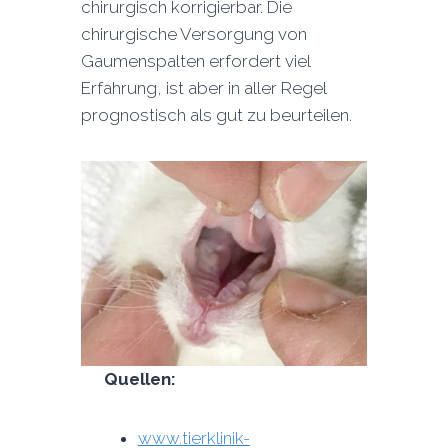
chirurgisch korrigierbar. Die
chirurgische Versorgung von
Gaumenspalten erfordert viel
Erfahrung, ist aber in aller Regel
prognostisch als gut zu beurteilen.
Quellen:
www.tierklinik-