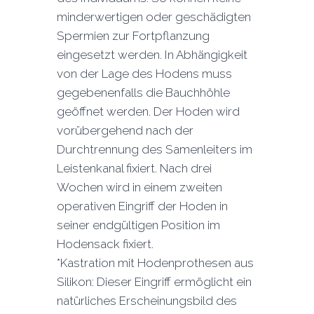
minderwertigen oder geschädigten
Spermien zur Fortpflanzung
eingesetzt werden. In Abhängigkeit
von der Lage des Hodens muss
gegebenenfalls die Bauchhöhle
geöffnet werden. Der Hoden wird
vorübergehend nach der
Durchtrennung des Samenleiters im
Leistenkanal fixiert. Nach drei
Wochen wird in einem zweiten
operativen Eingriff der Hoden in
seiner endgültigen Position im
Hodensack fixiert.
*Kastration mit Hodenprothesen aus
Silikon: Dieser Eingriff ermöglicht ein
natürliches Erscheinungsbild des