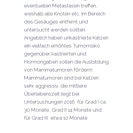
eventuellen Metastasen treffen,
weshalb alle Knoten etc. im Bereich
des Gesäuges entfernt und
untersucht werden sollten.
Angeblich haben unkastrierte Katzen
ein vielfach erhöhtes Tumorrisiko
gegenüber kastrierten und
Hormongaben sollen die Ausbildung
von Mammatumoren fördern!
Mammatumoren sind bei Katzen
sehr aggressiv, die mittlere
Überlebenszeit liegt bei
Untersuchungen 2016 für Grad I ca.
30 Monate, Grad II 14 Monate und
für Grad III etwa 10 Monate.