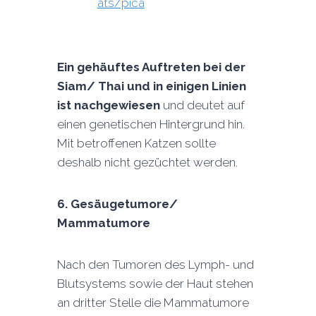
ats/pica
Ein gehäuftes Auftreten bei der
Siam/ Thai und in einigen Linien
ist nachgewiesen
und deutet auf
einen genetischen Hintergrund hin.
Mit betroffenen Katzen sollte
deshalb nicht gezüchtet werden.
6.
Gesäugetumore/
Mammatumore
Nach den Tumoren des Lymph- und
Blutsystems sowie der Haut stehen
an dritter Stelle die Mammatumore