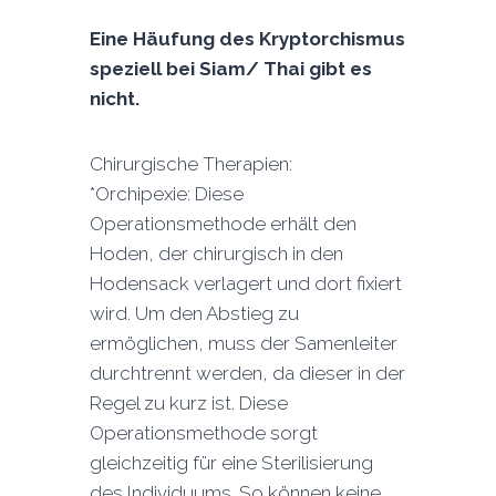
Eine Häufung des Kryptorchismus
speziell bei Siam/ Thai gibt es
nicht.
Chirurgische Therapien:
*Orchipexie: Diese
Operationsmethode erhält den
Hoden, der chirurgisch in den
Hodensack verlagert und dort fixiert
wird. Um den Abstieg zu
ermöglichen, muss der Samenleiter
durchtrennt werden, da dieser in der
Regel zu kurz ist. Diese
Operationsmethode sorgt
gleichzeitig für eine Sterilisierung
des Individuums. So können keine