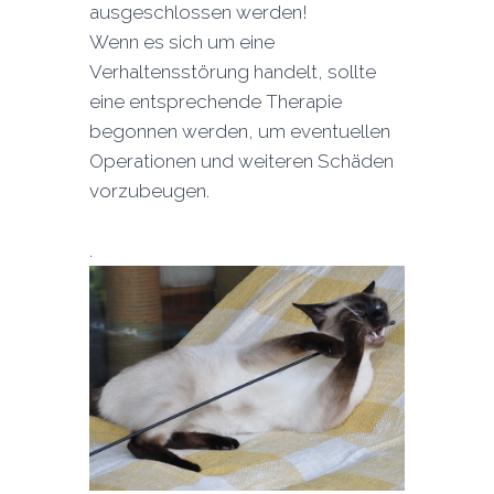
ausgeschlossen werden!
Wenn es sich um eine
Verhaltensstörung handelt, sollte
eine entsprechende Therapie
begonnen werden, um eventuellen
Operationen und weiteren Schäden
vorzubeugen.
.