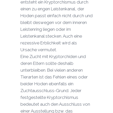
entsteht ein Kryptorchismus durch
einen zu engen Leistenkanal, der
Hoden passt einfach nicht durch und
bleibt deswegen vor dem inneren
Leistenring liegen oder im
Leistenkanal stecken. Auch eine
rezessive Erblichkeit wird als
Ursache vermutet.
Eine Zucht mit Kryptorchiden und
deren Eltern sollte deshalb
unterbleiben. Bei vielen anderen
Tierarten ist das Fehlen eines oder
beider Hoden ebenfalls ein
Zuchtausschluss-Grund. Jeder
festgestellte Kryptorchismus
bedeutet auch den Ausschluss von
einer Ausstellung bzw. das