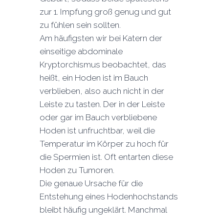
zur 1. Impfung groß genug und gut
zu fühlen sein sollten.
Am häufigsten wir bei Katern der
einseitige abdominale
Kryptorchismus beobachtet, das
heißt, ein Hoden ist im Bauch
verblieben, also auch nicht in der
Leiste zu tasten. Der in der Leiste
oder gar im Bauch verbliebene
Hoden ist unfruchtbar, weil die
Temperatur im Körper zu hoch für
die Spermien ist. Oft entarten diese
Hoden zu Tumoren.
Die genaue Ursache für die
Entstehung eines Hodenhochstands
bleibt häufig ungeklärt. Manchmal