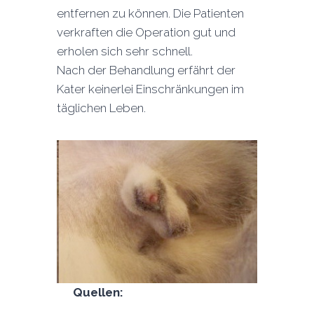
entfernen zu können. Die Patienten
verkraften die Operation gut und
erholen sich sehr schnell.
Nach der Behandlung erfährt der
Kater keinerlei Einschränkungen im
täglichen Leben.
Quellen: