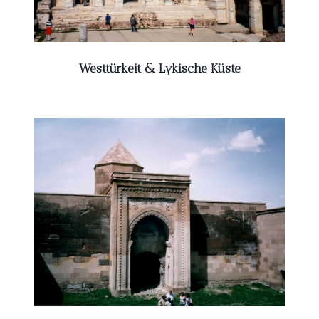
Westtürkeit &
Lykische Küste